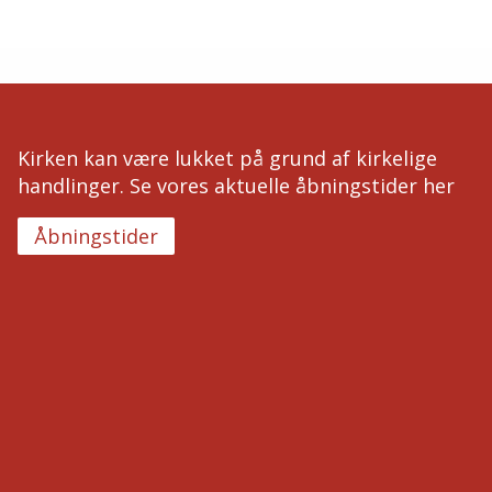
Kirken kan være lukket på grund af kirkelige
handlinger. Se vores aktuelle åbningstider her
Åbningstider