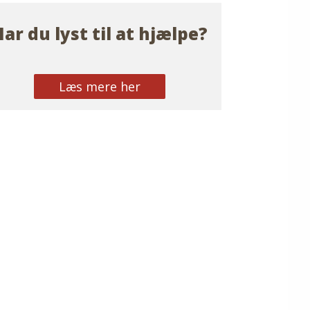
ar du lyst til at hjælpe?
Læs mere her