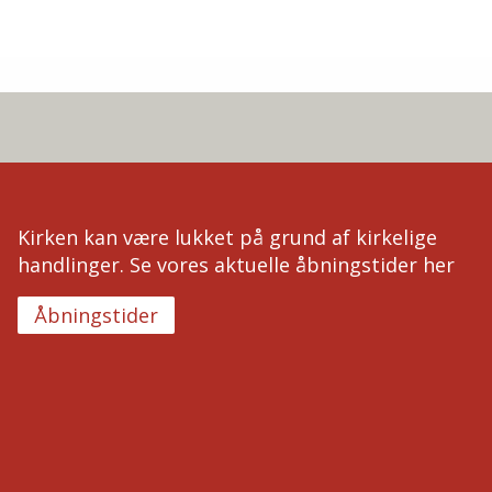
Kirken kan være lukket på grund af kirkelige
handlinger. Se vores aktuelle åbningstider her
Åbningstider