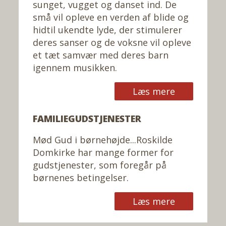
sunget, vugget og danset ind. De
små vil opleve en verden af blide og
hidtil ukendte lyde, der stimulerer
deres sanser og de voksne vil opleve
et tæt samvær med deres barn
igennem musikken.
Læs mere
FAMILIEGUDSTJENESTER
Mød Gud i børnehøjde...Roskilde
Domkirke har mange former for
gudstjenester, som foregår på
børnenes betingelser.
Læs mere