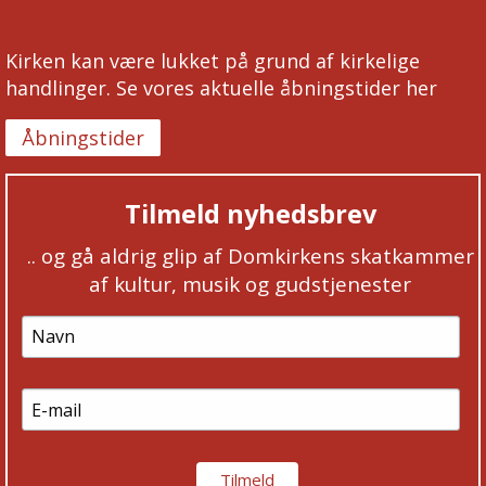
Kirken kan være lukket på grund af kirkelige
handlinger. Se vores aktuelle åbningstider her
Åbningstider
Tilmeld nyhedsbrev
.. og gå aldrig glip af Domkirkens skatkammer
af kultur, musik og gudstjenester