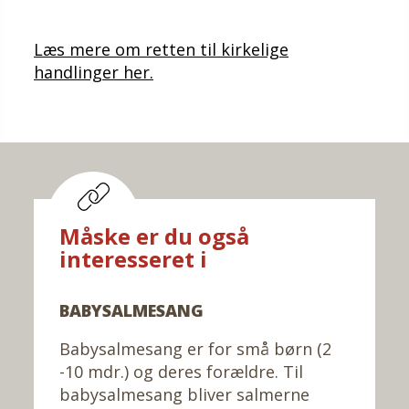
Læs mere om retten til kirkelige
handlinger her.
Måske er du også
interesseret i
BABYSALMESANG
Babysalmesang er for små børn (2
-10 mdr.) og deres forældre. Til
babysalmesang bliver salmerne