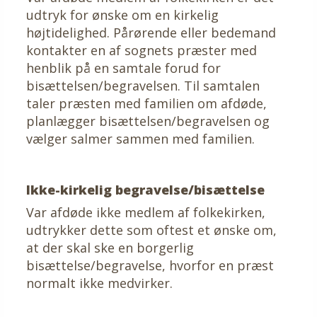
udtryk for ønske om en kirkelig
højtidelighed. Pårørende eller bedemand
kontakter en af sognets præster med
henblik på en samtale forud for
bisættelsen/begravelsen. Til samtalen
taler præsten med familien om afdøde,
planlægger bisættelsen/begravelsen og
vælger salmer sammen med familien.
Ikke-kirkelig begravelse/bisættelse
Var afdøde ikke medlem af folkekirken,
udtrykker dette som oftest et ønske om,
at der skal ske en borgerlig
bisættelse/begravelse, hvorfor en præst
normalt ikke medvirker.