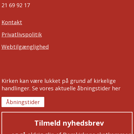
21 69 92 17
Kontakt
Privatlivspolitik
Webtilgænglighed
Kirken kan være lukket på grund af kirkelige
handlinger. Se vores aktuelle åbningstider her
Åbningstider
Tilmeld nyhedsbrev