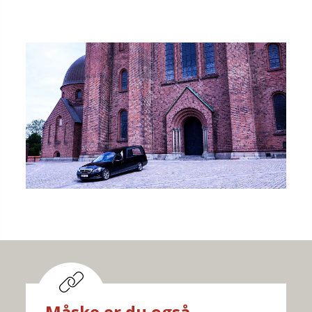
Måske er du også