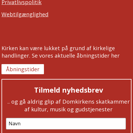
Privatlivspolitik
Webtilgænglighed
Kirken kan være lukket på grund af kirkelige
handlinger. Se vores aktuelle åbningstider her
Åbningstider
Tilmeld nyhedsbrev
.. og gå aldrig glip af Domkirkens skatkammer
af kultur, musik og gudstjenester