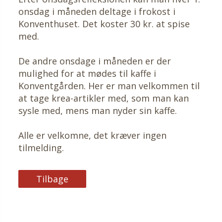
onsdag i måneden deltage i frokost i
Konventhuset. Det koster 30 kr. at spise
med.
De andre onsdage i måneden er der
mulighed for at mødes til kaffe i
Konventgården. Her er man velkommen til
at tage krea-artikler med, som man kan
sysle med, mens man nyder sin kaffe.
Alle er velkomne, det kræver ingen
tilmelding.
Tilbage
Tilbage