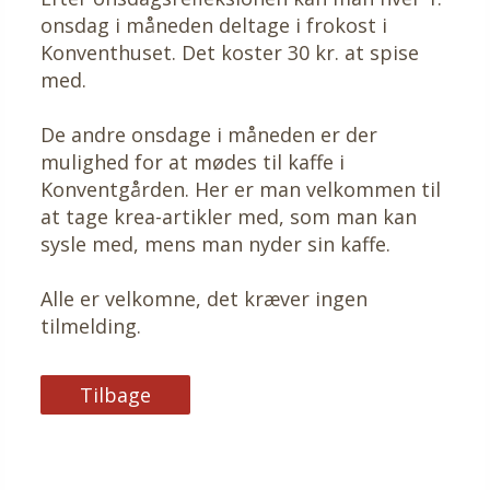
onsdag i måneden deltage i frokost i
Konventhuset. Det koster 30 kr. at spise
med.
De andre onsdage i måneden er der
mulighed for at mødes til kaffe i
Konventgården. Her er man velkommen til
at tage krea-artikler med, som man kan
sysle med, mens man nyder sin kaffe.
Alle er velkomne, det kræver ingen
tilmelding.
Tilbage
Tilbage