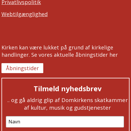
Privatlivspolitik
Webtilgænglighed
Kirken kan være lukket på grund af kirkelige
handlinger. Se vores aktuelle åbningstider her
Åbningstider
Tilmeld nyhedsbrev
.. og gå aldrig glip af Domkirkens skatkammer
af kultur, musik og gudstjenester