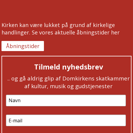
Kirken kan være lukket på grund af kirkelige
handlinger. Se vores aktuelle åbningstider her
Åbningstider
Tilmeld nyhedsbrev
.. og gå aldrig glip af Domkirkens skatkammer
af kultur, musik og gudstjenester