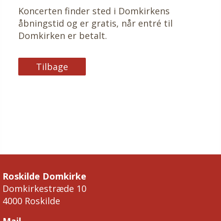
Koncerten finder sted i Domkirkens
åbningstid og er gratis, når entré til
Domkirken er betalt.
Tilbage
Roskilde Domkirke
Domkirkestræde 10
4000 Roskilde