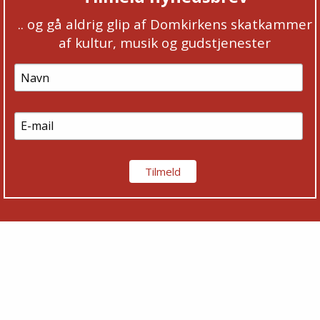
.. og gå aldrig glip af Domkirkens skatkammer
af kultur, musik og gudstjenester