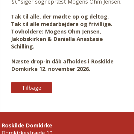
til,”
siger sognepræst Mogens Ohm Jensen.
Tak til alle, der mødte op og deltog.
Tak til alle medarbejdere og frivillige.
Tovholdere: Mogens Ohm Jensen,
Jakobskirken & Daniella Anastasie
Schilling.
Næste drop-in dåb afholdes i Roskilde
Domkirke 12. november 2026.
Tilbage
Roskilde Domkirke
Domkirkestræde 10