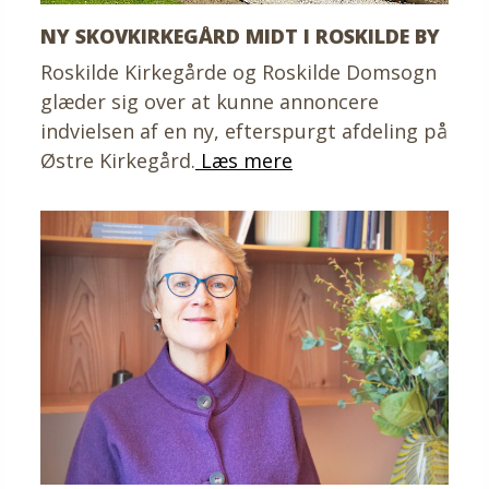
NY SKOVKIRKEGÅRD MIDT I ROSKILDE BY
Roskilde Kirkegårde og Roskilde Domsogn
glæder sig over at kunne annoncere
indvielsen af en ny, efterspurgt afdeling på
Østre Kirkegård.
Læs mere