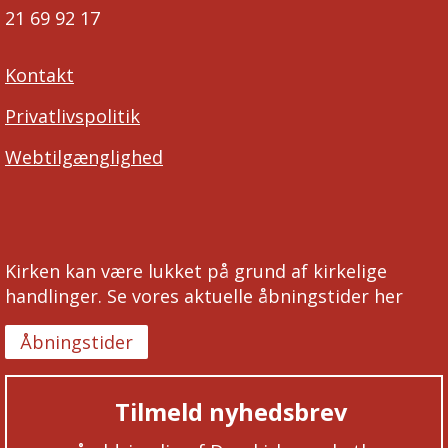
21 69 92 17
Kontakt
Privatlivspolitik
Webtilgænglighed
Kirken kan være lukket på grund af kirkelige
handlinger. Se vores aktuelle åbningstider her
Åbningstider
Tilmeld nyhedsbrev