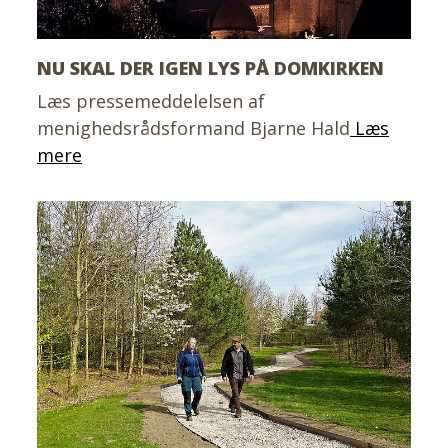
NU SKAL DER IGEN LYS PÅ DOMKIRKEN
Læs pressemeddelelsen af
menighedsrådsformand Bjarne Hald
Læs
mere