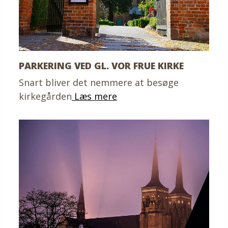
PARKERING VED GL. VOR FRUE KIRKE
Snart bliver det nemmere at besøge
kirkegården
Læs mere