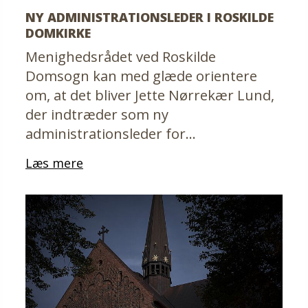
NY ADMINISTRATIONSLEDER I ROSKILDE
DOMKIRKE
Menighedsrådet ved Roskilde
Domsogn kan med glæde orientere
om, at det bliver Jette Nørrekær Lund,
der indtræder som ny
administrationsleder for…
Læs mere