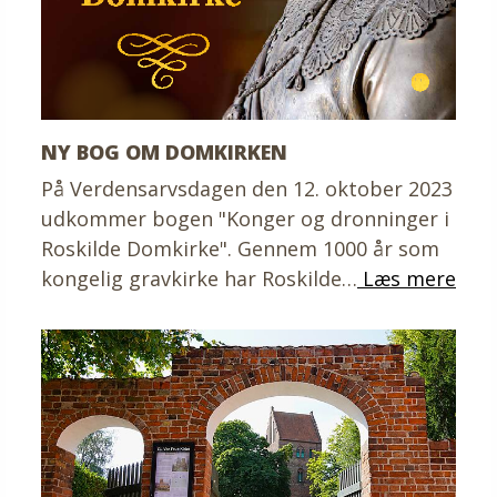
NY BOG OM DOMKIRKEN
På Verdensarvsdagen den 12. oktober 2023
udkommer bogen "Konger og dronninger i
Roskilde Domkirke". Gennem 1000 år som
kongelig gravkirke har Roskilde…
Læs mere