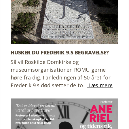
HUSKER DU FREDERIK 9.S BEGRAVELSE?
Så vil Roskilde Domkirke og
museumsorganisationen ROMU gerne
høre fra dig. I anledningen af 50-året for
Frederik 9.s død sætter de to…
Læs mere