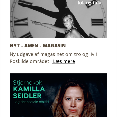
NYT - AMEN - MAGASIN
Ny udgave af magasinet om tro og liv i
Roskilde området.
Læs mere