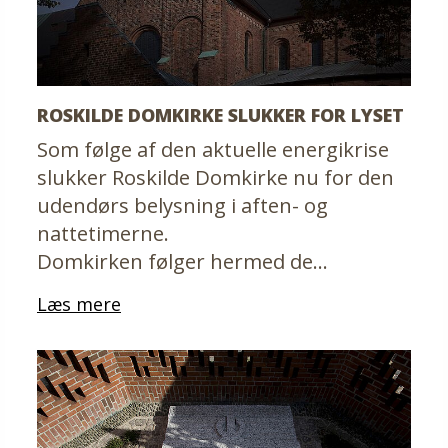
ROSKILDE DOMKIRKE SLUKKER FOR LYSET
Som følge af den aktuelle energikrise
slukker Roskilde Domkirke nu for den
udendørs belysning i aften- og
nattetimerne.
Domkirken følger hermed de…
Læs mere